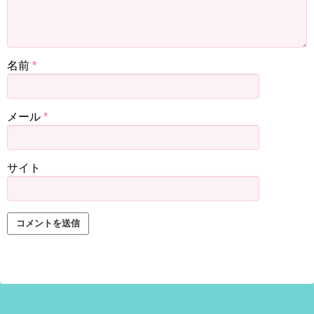
名前
*
メール
*
サイト