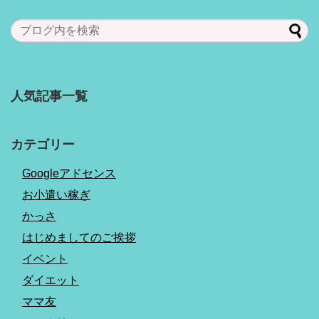
人気記事一覧
カテゴリー
Googleアドセンス
お小遣い稼ぎ
かっさ
はじめましてのご挨拶
イベント
ダイエット
ママ友