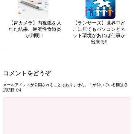
【胃カメラ】内視鏡を入
【ランサーズ】世界中ど
れた結果、逆流性食道炎
こに居てもパソコンとネ
が判明！
ット環境があれば仕事が
出来る!!
コメントをどうぞ
メールアドレスが公開されることはありません。
*
が付いている欄は必
須項目です