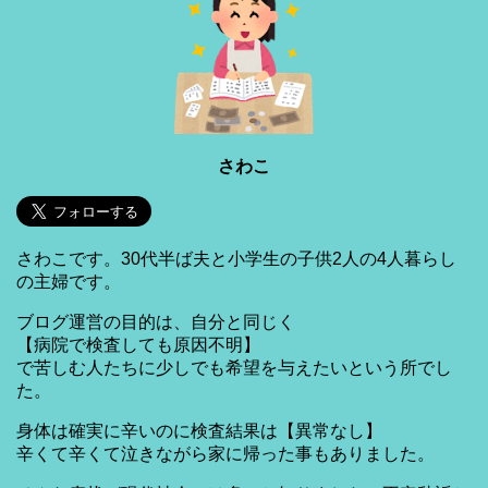
さわこ
さわこです。30代半ば夫と小学生の子供2人の4人暮らし
の主婦です。
ブログ運営の目的は、自分と同じく
【病院で検査しても原因不明】
で苦しむ人たちに少しでも希望を与えたいという所でし
た。
身体は確実に辛いのに検査結果は【異常なし】
辛くて辛くて泣きながら家に帰った事もありました。