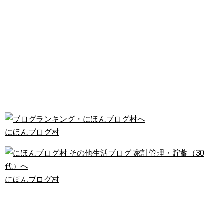
にほんブログ村
にほんブログ村