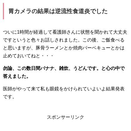
胃カメラの結果は逆流性食道炎でした
ついに1時間が経過して看護師さんに状態を聞かれて大丈夫
ですというと色々お話しされました。この後、ご飯食べる
と思いますが、豚骨ラーメンとか焼肉バーベキューとかは
止めておいてねと・・・
勿論、この数日間バナナ、雑炊、うどんです。と心の中で
答えました。
医師がやって来て私も眼鏡をかけられていよいよ結果発表
です。
スポンサーリンク