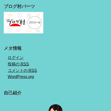
ブログ村パーツ
メタ情報
ログイン
投稿の
RSS
コメントの
RSS
WordPress.org
自己紹介