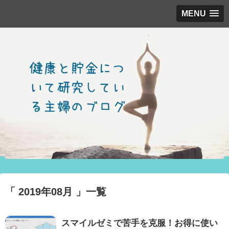
MENU
「 2019年08月 」一覧
スマイルゼミで苦手を克服！お得に使い