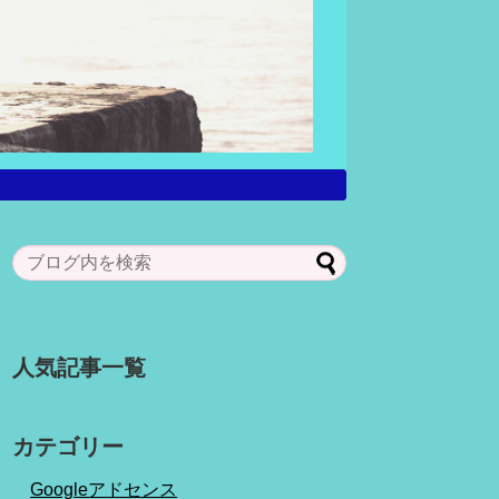
人気記事一覧
カテゴリー
Googleアドセンス