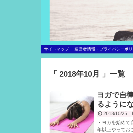
サイトマップ
運営者情報・プライバシーポリ
「 2018年10月 」一覧
ヨガで自
るように
2018/10/25
・ヨガを始めて
年以上やっておこ