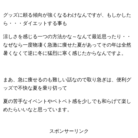
グッズに頼る傾向が強くなるわけなんですが、もしかした
ら・・・ダイエットする事も
涼しさを感じる一つの方法かな～なんて最近思ったり・・
なぜなら一度物凄く急激に痩せた夏があってその年は全然
暑くなくて逆に冬に猛烈に寒く感じたからなんですよ。
まあ、急に痩せるのも難しい話なので取り急ぎは、便利グ
ッズで不快な夏を乗り切って
夏の苦手なイベントやベトベト感を少しでも和らげて楽し
めたらいいなと思っています。
スポンサーリンク