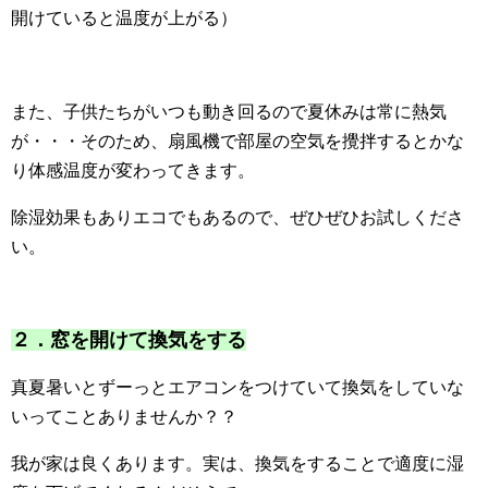
開けていると温度が上がる）
また、子供たちがいつも動き回るので夏休みは常に熱気
が・・・そのため、扇風機で部屋の空気を攪拌するとかな
り体感温度が変わってきます。
除湿効果もありエコでもあるので、ぜひぜひお試しくださ
い。
２．窓を開けて換気をする
真夏暑いとずーっとエアコンをつけていて換気をしていな
いってことありませんか？？
我が家は良くあります。実は、換気をすることで適度に湿