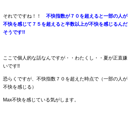
それでですね！！
不快指数が７０を超えると一部の人が
不快を感じて７５を超えると半数以上が不快を感じるんだ
そうです!!
ここで個人的な話なんですが・・わたくし・・夏が正直嫌
いです!!
恐らくですが、不快指数７０を超えた時点で（一部の人が
不快を感じる）
Max不快を感じている気がします。