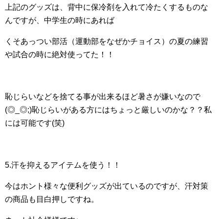
上記のグッズは、背中に保冷剤を入れて冷たくするものな
んですが、中学生の時にあれば
くそあっつい部活（運動部をなぜかチョイス）の夏の練習
や試合の時に絶対使ってた！！
恥じらいなどを捨てる事が出来るほど暑さが嫌いなので
(◎_◎;)恥じらいがある方にはちょっと厳しいのかな？？私
には可能です(笑)
5.汗を抑えるアイテムを使う！！
今はホント様々な便利グッズが出ているのですが、汗対策
の商品も目白押しですね。