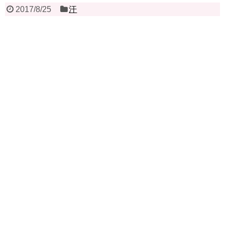
2017/8/25
汗