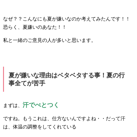
なぜ？？こんなにも夏が嫌いなのか考えてみたんです！！
恐らく、夏嫌いのあなた！！
私と一緒のご意見の人が多いと思います。
夏が嫌いな理由はベタベタする事！夏の行
事全てが苦手
汗でべとつく
まずは、
ですね。もうこれは、仕方ないんですよね・・だって汗
は、体温の調整をしてくれている