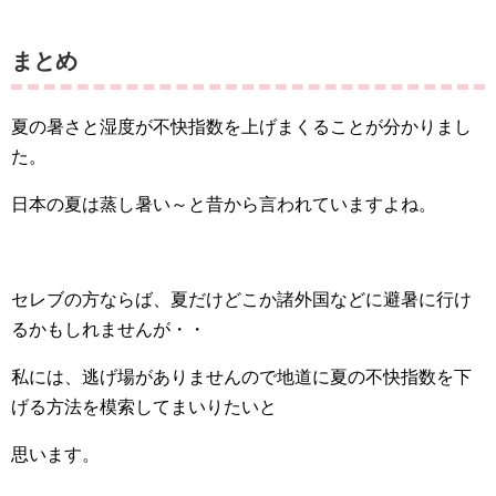
まとめ
夏の暑さと湿度が不快指数を上げまくることが分かりまし
た。
日本の夏は蒸し暑い～と昔から言われていますよね。
セレブの方ならば、夏だけどこか諸外国などに避暑に行け
るかもしれませんが・・
私には、逃げ場がありませんので地道に夏の不快指数を下
げる方法を模索してまいりたいと
思います。