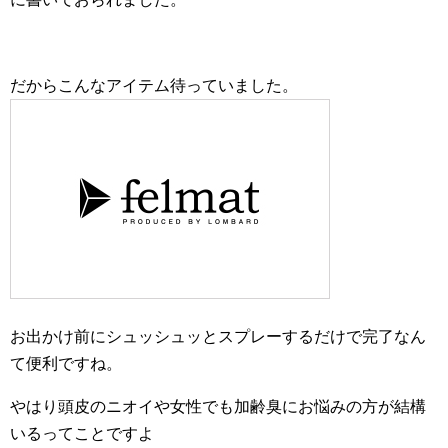
だからこんなアイテム待っていました。
お出かけ前にシュッシュッとスプレーするだけで完了なん
て便利ですね。
やはり頭皮のニオイや女性でも加齢臭にお悩みの方が結構
いるってことですよ