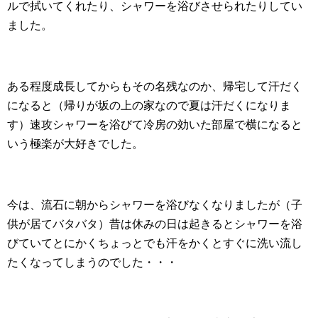
ルで拭いてくれたり、シャワーを浴びさせられたりしてい
ました。
ある程度成長してからもその名残なのか、帰宅して汗だく
になると（帰りが坂の上の家なので夏は汗だくになりま
す）速攻シャワーを浴びて冷房の効いた部屋で横になると
いう極楽が大好きでした。
今は、流石に朝からシャワーを浴びなくなりましたが（子
供が居てバタバタ）昔は休みの日は起きるとシャワーを浴
びていてとにかくちょっとでも汗をかくとすぐに洗い流し
たくなってしまうのでした・・・