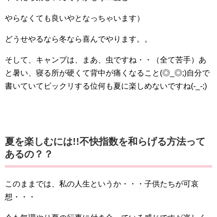
やらなくても良いやとなっちゃいます）
どうせやるなら冬なら喜んでやります。。
そして、キャンプは、まあ、虫ですね・・（全て苦手）あ
と暑い、寝る所が硬くて背中が痛くなること(◎_◎;)自分で
書いていてビックリする位何も夏に楽しめないですね(-_-;)
夏を楽しむには!!不快指数を和らげる方法って
あるの？？
このままでは、私の人生というか・・・子供たちが可哀
想・・・