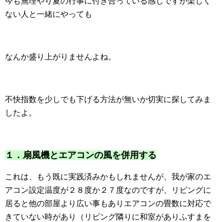
今も無理やり夏の行事に付き合っている感じですが楽しく
ない人と一緒にやっても
なんか盛り上がりませんよね。
不快指数を少しでも下げる方法が無いか切実に探してみま
したよ。
１．扇風機とエアコンの風を併用する
これは、もう既に実践済みかもしれませんが、我が家のエ
アコン設定温度が２８度か２７度なのですが、リビングに
居ると他の部屋より広い事もありエアコンの畳数に対応で
きていない時があり（リビング隣りに和室がありふすまを