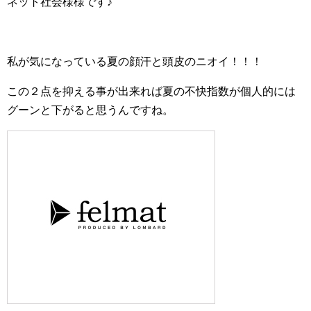
ネット社会様様です♪
私が気になっている夏の顔汗と頭皮のニオイ！！！
この２点を抑える事が出来れば夏の不快指数が個人的には
グーンと下がると思うんですね。