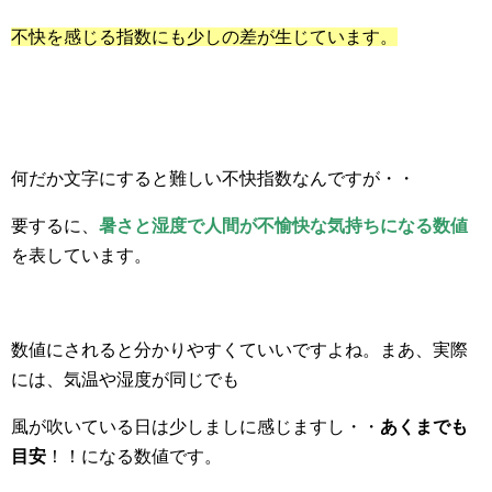
不快を感じる指数にも少しの差が生じています。
何だか文字にすると難しい不快指数なんですが・・
要するに、
暑さと湿度で人間が不愉快な気持ちになる数値
を表しています。
数値にされると分かりやすくていいですよね。まあ、実際
には、気温や湿度が同じでも
風が吹いている日は少しましに感じますし・・
あくまでも
目安
！！になる数値です。