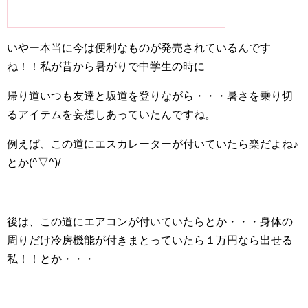
いやー本当に今は便利なものが発売されているんです
ね！！私が昔から暑がりで中学生の時に
帰り道いつも友達と坂道を登りながら・・・暑さを乗り切
るアイテムを妄想しあっていたんですね。
例えば、この道にエスカレーターが付いていたら楽だよね♪
とか(^▽^)/
後は、この道にエアコンが付いていたらとか・・・身体の
周りだけ冷房機能が付きまとっていたら１万円なら出せる
私！！とか・・・