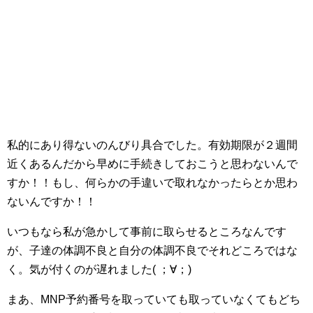
私的にあり得ないのんびり具合でした。有効期限が２週間
近くあるんだから早めに手続きしておこうと思わないんで
すか！！もし、何らかの手違いで取れなかったらとか思わ
ないんですか！！
いつもなら私が急かして事前に取らせるところなんです
が、子達の体調不良と自分の体調不良でそれどころではな
く。気が付くのが遅れました( ；∀；)
まあ、MNP予約番号を取っていても取っていなくてもどち