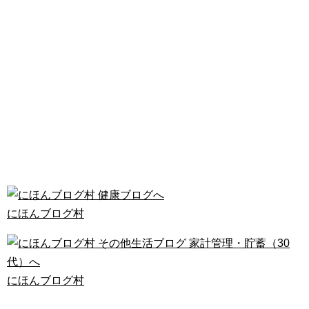
にほんブログ村
にほんブログ村