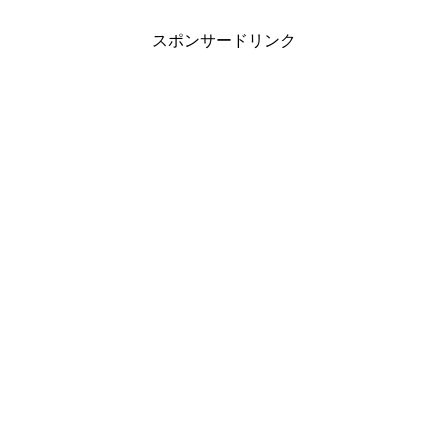
スポンサードリンク