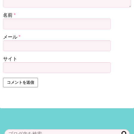
名前
*
メール
*
サイト