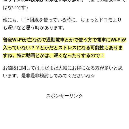
はないです）
他にも、LTE回線を使っている時に、ちょっとドコモより
も遅いなと思う時があります。
普段Wi-Fiが主なので通勤電車とかで使う方で電車にWi-Fiが
入っていない？？とかだとストレスになる可能性もありま
すね。特に動画とかは、遅くなったりするので！
お値段に関してはまだまだ大幅にお得になる方が多いと思
います。是非是非検討してみてくださいね☆
スポンサーリンク