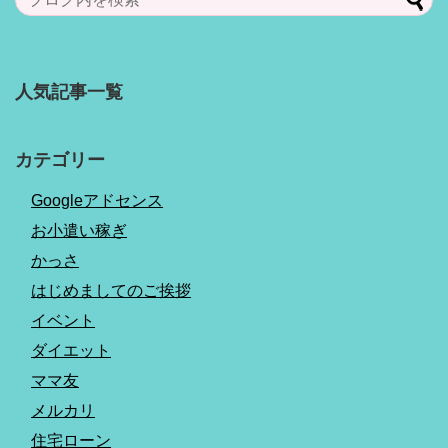
人気記事一覧
カテゴリー
Googleアドセンス
お小遣い稼ぎ
かっさ
はじめましてのご挨拶
イベント
ダイエット
ママ友
メルカリ
住宅ローン